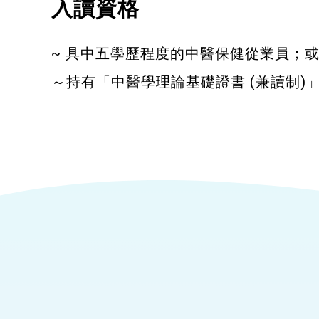
入讀資格
~ 具中五學歷程度的中醫保健從業員；
～持有「中醫學理論基礎證書 (兼讀制