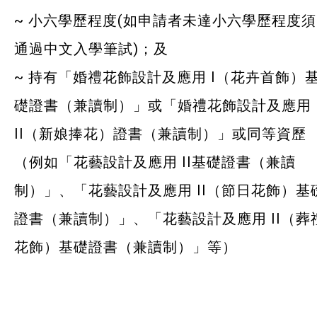
~ 小六學歷程度(如申請者未達小六學歷程度須
通過中文入學筆試)；及
~ 持有「婚禮花飾設計及應用 I（花卉首飾）
礎證書（兼讀制）」或「婚禮花飾設計及應用
II（新娘捧花）證書（兼讀制）」或同等資歷
（例如「花藝設計及應用 II基礎證書（兼讀
制）」、「花藝設計及應用 II（節日花飾）基
證書（兼讀制）」、「花藝設計及應用 II（葬
花飾）基礎證書（兼讀制）」等）