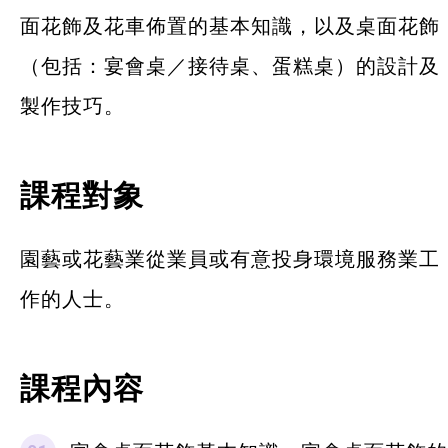
面花飾及花車佈置的基本知識，以及桌面花飾
（包括：宴會桌／接待桌、蛋糕桌）的設計及
製作技巧。
課程對象
園藝或花藝業從業員或有意投身環境服務業工
作的人士。
課程內容