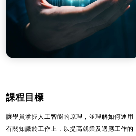
課程目標
讓學員掌握人工智能的原理，並理解如何運用
有關知識於工作上，以提高就業及適應工作的