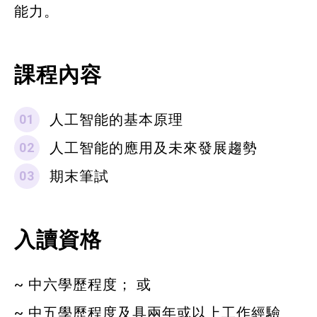
能力。
課程內容
人工智能的基本原理
人工智能的應用及未來發展趨勢
期末筆試
入讀資格
~ 中六學歷程度； 或
~ 中五學歷程度及具兩年或以上工作經驗