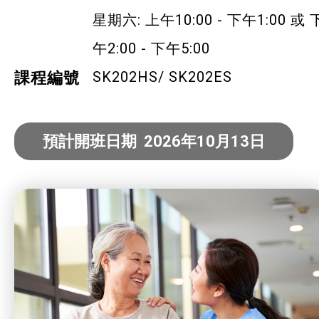
社企項目
星期六: 上午10:00 - 下午1:00 或 
午2:00 - 下午5:00
就業及求職
SK202HS/ SK202ES
課程編號
特別服務項目
預計開班日期 2026年10月13日
最新消息
服務單位及聯絡