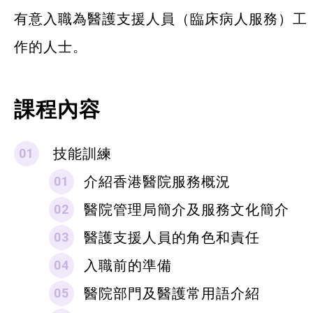
有意入職為醫護支援人員（臨床病人服務）工
作的人士。
課程內容
技能訓練
介紹香港醫院服務概況
醫院管理局簡介及服務文化簡介
醫護支援人員的角色和責任
入職前的準備
醫院部門及醫護常用語介紹