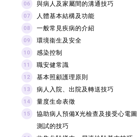
與病人及家屬間的溝通技巧
人體基本結構及功能
一般常見疾病的介紹
環境衞生及安全
感染控制
職安健常識
基本照顧護理原則
病人入院、出院及轉送技巧
量度生命表徵
協助病人預備X光檢查及接受心電
測試的技巧