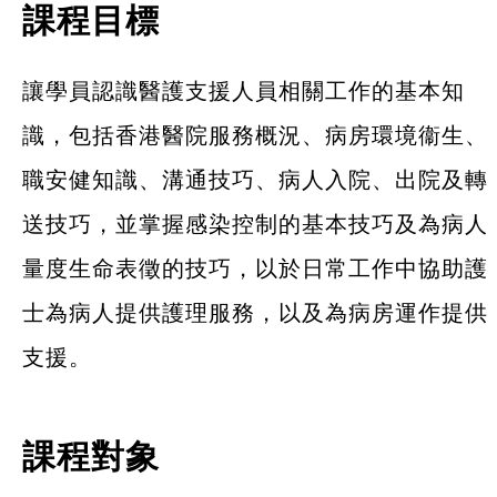
課程目標
讓學員認識醫護支援人員相關工作的基本知
識，包括香港醫院服務概況、病房環境衞生、
職安健知識、溝通技巧、病人入院、出院及轉
送技巧，並掌握感染控制的基本技巧及為病人
量度生命表徵的技巧，以於日常工作中協助護
士為病人提供護理服務，以及為病房運作提供
支援。
課程對象