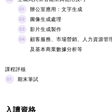
辦公室應用：文字生成
圖像生成處理
影片生成製作
顧客服務、市場營銷、人力資源管
及基本商業數據
分析等
課程評核
期末筆試
入讀資格