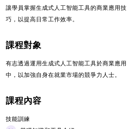
讓學員掌握生成式人工智能工具的商業應用技
巧，以提高日常工作效率。
課程對象
有志透過運用生成式人工智能工具於商業應用
中，以加強自身在就業市場的競爭力人士。
課程內容
技能訓練