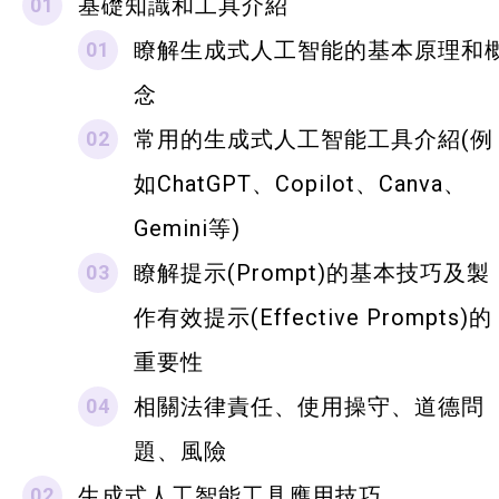
基礎知識和工具介紹
瞭解生成式人工智能的基本原理和
念
常用的生成式人工智能工具介紹(例
如ChatGPT、Copilot、Canva、
Gemini
等)
瞭解提示(Prompt)的基本技巧及製
作有效提示(Effective Prompts)的
重要性
相關法律責任、使用操守、道德問
題、風險
生成式人工智能工具應用技巧