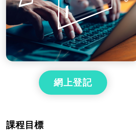
網上登記
課程目標