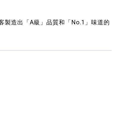
為顧客製造出「A級」品質和「No.1」味道的