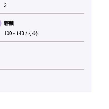
3
薪酬
100 - 140 / 小時