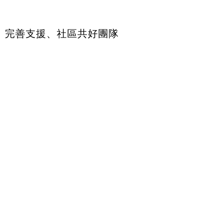
、完善支援、社區共好團隊