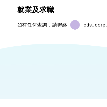
就業及求職
如有任何查詢，請聯絡
icds_corp