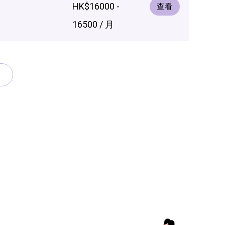
HK$16000 -
查看
16500 / 月