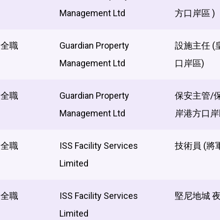
Management Ltd
方口岸區 )
全職
Guardian Property
設施主任 
Management Ltd
口岸區)
全職
Guardian Property
保安主管/
Management Ltd
岸港方口岸
全職
ISS Facility Services
技術員 (將
Limited
全職
ISS Facility Services
堅尼地城 
Limited