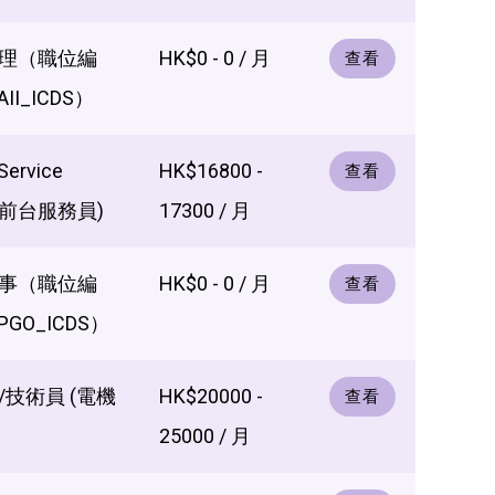
理（職位編
HK$0 - 0 / 月
查看
II_ICDS）
Service
HK$16800 -
查看
e (前台服務員)
17300 / 月
事（職位編
HK$0 - 0 / 月
查看
PGO_ICDS）
技術員 (電機
HK$20000 -
查看
25000 / 月