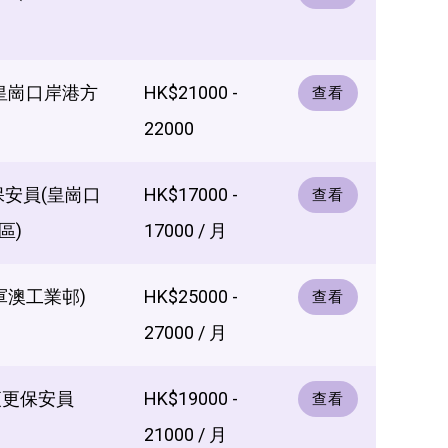
(皇崗口岸港方
HK$21000 -
查看
22000
保安員(皇崗口
HK$17000 -
查看
區)
17000 / 月
軍澳工業邨)
HK$25000 -
查看
27000 / 月
夜更保安員
HK$19000 -
查看
21000 / 月