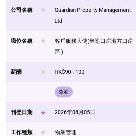
公司名稱
Guardian Property Management
Ltd
職位名稱
客戶服務大使(皇崗口岸港方口岸
區 )
薪酬
HK$90 - 100
查看
刊登日期
2026年08月05日
工作種類
物業管理