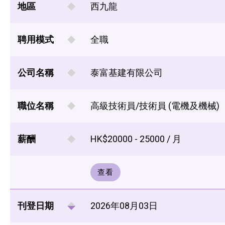
地區
西九龍
聘用模式
全職
公司名稱
泰富基建有限公司
職位名稱
高級技術員/技術員 (電機及機械)
薪酬
HK$20000 - 25000 / 月
查看
刊登日期
2026年08月03日