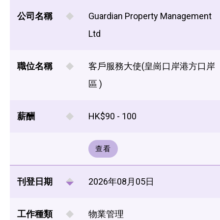
公司名稱
Guardian Property Management
Ltd
職位名稱
客戶服務大使(皇崗口岸港方口岸
區 )
薪酬
HK$90 - 100
查看
刊登日期
2026年08月05日
工作種類
物業管理