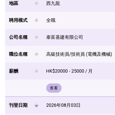
地區
西九龍
聘用模式
全職
公司名稱
泰富基建有限公司
職位名稱
高級技術員/技術員 (電機及機械)
薪酬
HK$20000 - 25000 / 月
查看
刊登日期
2026年08月03日