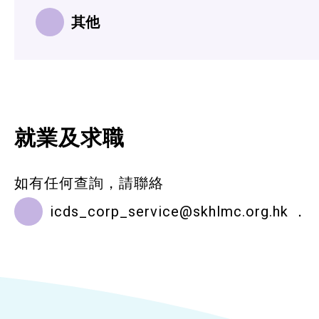
其他
就業及求職
如有任何查詢，請聯絡
icds_corp_service@skhlmc.org.hk
．