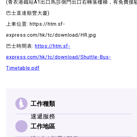
(青衣港鐵站A1出口馬莎側門出口右轉落樓梯，有免費接
巴士直達順豐大廈)
上車位置:
https://htm.sf-
express.com/hk/tc/download/HR.jpg
巴士時間表:
https://htm.sf-
express.com/hk/tc/download/Shuttle-Bus-
Timetable.pdf
工作種類
速遞服務
工作地區