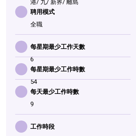
港/ 九/ 新界/ 離島
聘用模式
全職
每星期最少工作天數
6
每星期最少工作時數
54
每天最少工作時數
9
工作時段