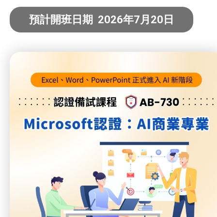
預計開班日期 2026年7月20日