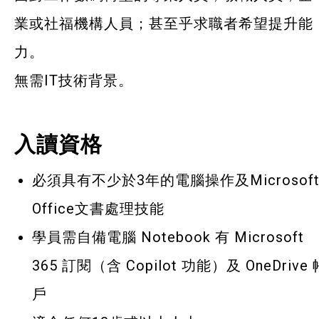
業或社福機構人員；甚至乎求職者希望提升能
力。
無需IT技術背景。
入讀資格
必須具有不少於3年的電腦操作及Microsof
Office文書處理技能
學員需自備電腦 Notebook 有
Microsoft
365 訂閱（含 Copilot 功能）及 OneDrive 
戶