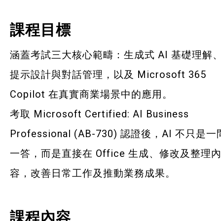
課程目標
涵蓋考試三大核心範疇：生成式 AI 基礎理解
提示設計與對話管理，以
及 Microsoft 365
Copilot 在真實商業場景中的應用。
考取 Microsoft Certified: AI Business
Professional (AB-730) 認證後，
AI 不只是一
一答，而是直接在 Office 生成、修改及整理
容，改善日常工作及推動業務成果。
課程內容