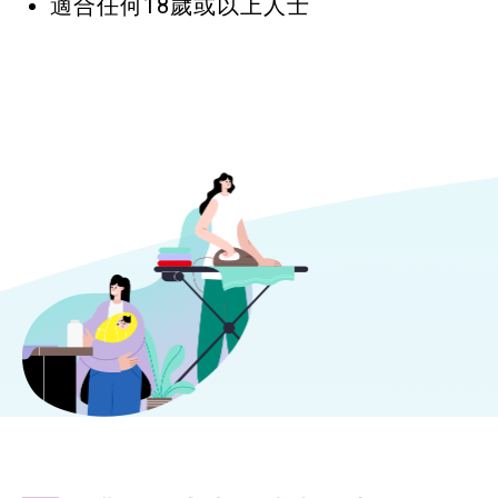
適合任何18歲或以上人士