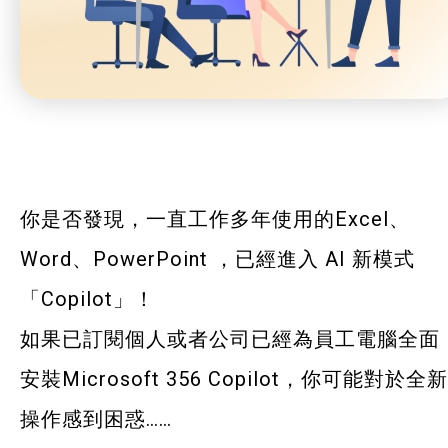
你是否發現，一直工作多年使用的Excel、
Word、PowerPoint ，已經進入 AI 新模式
「Copilot」！
如果已訂閱個人或者公司已經為員工電腦全面
安裝Microsoft 356 Copilot，你可能對於全新
操作感到困惑……