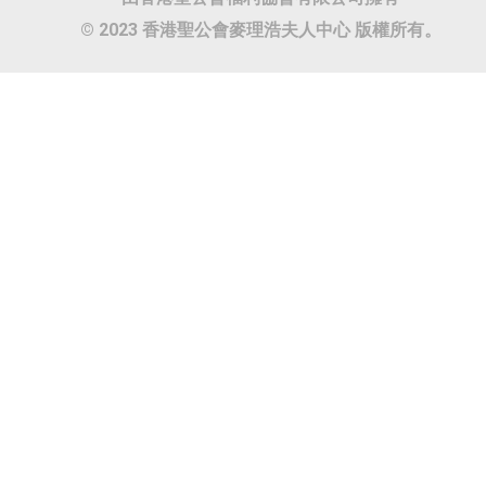
© 2023 香港聖公會麥理浩夫人中心 版權所有。