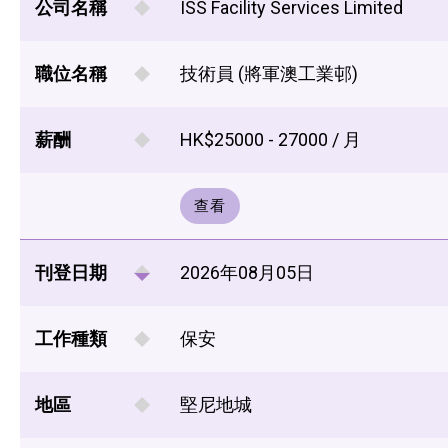
公司名稱
ISS Facility Services Limited
職位名稱
技術員 (將軍澳工業邨)
薪酬
HK$25000 - 27000 / 月
查看
刊登日期
2026年08月05日
工作種類
保安
地區
堅尼地城