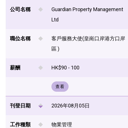
公司名稱
Guardian Property Management
Ltd
職位名稱
客戶服務大使(皇崗口岸港方口岸
區 )
薪酬
HK$90 - 100
查看
刊登日期
2026年08月05日
工作種類
物業管理