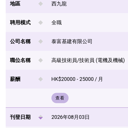
地區
西九龍
聘用模式
全職
公司名稱
泰富基建有限公司
職位名稱
高級技術員/技術員 (電機及機械)
薪酬
HK$20000 - 25000 / 月
查看
刊登日期
2026年08月03日