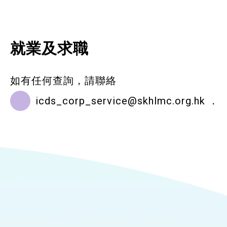
就業及求職
如有任何查詢，請聯絡
icds_corp_service@skhlmc.org.hk
．