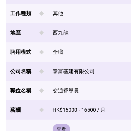
工作種類
其他
地區
西九龍
聘用模式
全職
公司名稱
泰富基建有限公司
職位名稱
交通督導員
薪酬
HK$16000 - 16500 / 月
查看