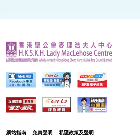
網站指南
免責聲明
私隱政策及聲明