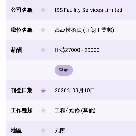
公司名稱
ISS Facility Services Limited
職位名稱
高級技術員 (元朗工業邨)
薪酬
HK$27000 - 29000
查看
刊登日期
2026年08月10日
工作種類
工程/ 維修 (其他)
地區
元朗