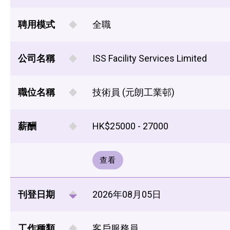
聘用模式
全職
公司名稱
ISS Facility Services Limited
職位名稱
技術員 (元朗工業邨)
薪酬
HK$25000 - 27000
查看
刊登日期
2026年08月05日
工作種類
客戶服務員