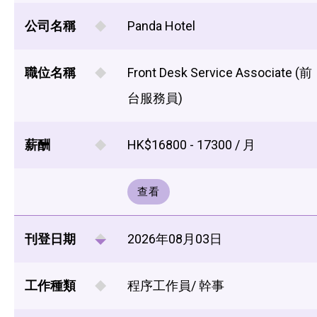
公司名稱
Panda Hotel
職位名稱
Front Desk Service Associate (前
台服務員)
薪酬
HK$16800 - 17300 / 月
查看
刊登日期
2026年08月03日
工作種類
程序工作員/ 幹事