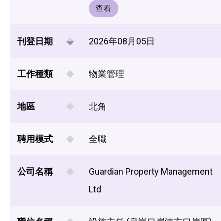
查看
刊登日期
2026年08月05日
工作種類
物業管理
地區
北角
聘用模式
全職
公司名稱
Guardian Property Management
Ltd