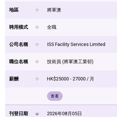
地區
將軍澳
聘用模式
全職
公司名稱
ISS Facility Services Limited
職位名稱
技術員 (將軍澳工業邨)
薪酬
HK$25000 - 27000 / 月
查看
刊登日期
2026年08月05日