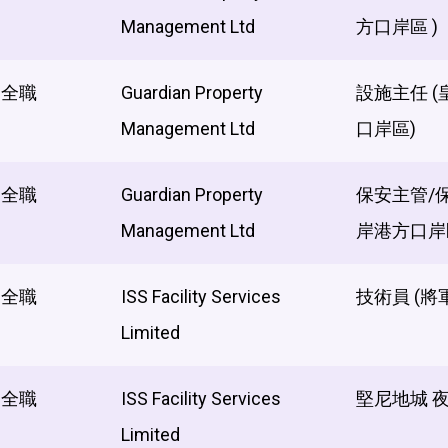
Management Ltd
方口岸區 )
全職
Guardian Property
設施主任 
Management Ltd
口岸區)
全職
Guardian Property
保安主管/
Management Ltd
岸港方口岸
全職
ISS Facility Services
技術員 (將
Limited
全職
ISS Facility Services
堅尼地城 
Limited