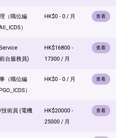
理（職位編
HK$0 - 0 / 月
查看
II_ICDS）
Service
HK$16800 -
查看
e (前台服務員)
17300 / 月
事（職位編
HK$0 - 0 / 月
查看
PGO_ICDS）
技術員 (電機
HK$20000 -
查看
25000 / 月