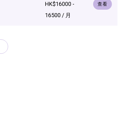
HK$16000 -
查看
16500 / 月