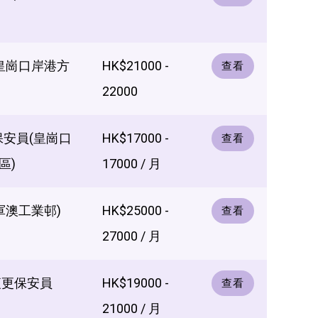
(皇崗口岸港方
HK$21000 -
查看
22000
保安員(皇崗口
HK$17000 -
查看
區)
17000 / 月
軍澳工業邨)
HK$25000 -
查看
27000 / 月
夜更保安員
HK$19000 -
查看
21000 / 月