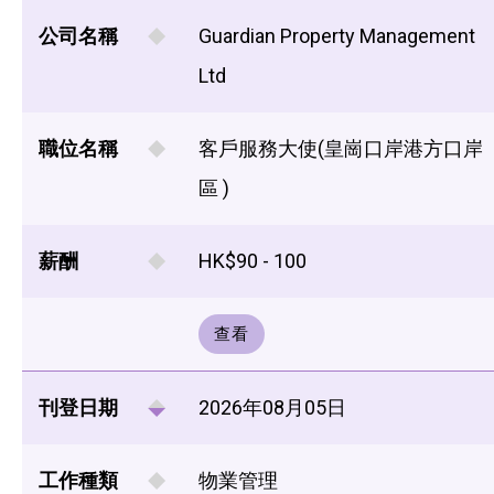
公司名稱
Guardian Property Management
Ltd
職位名稱
客戶服務大使(皇崗口岸港方口岸
區 )
薪酬
HK$90 - 100
查看
刊登日期
2026年08月05日
工作種類
物業管理