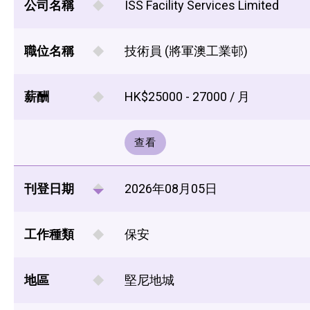
公司名稱
ISS Facility Services Limited
職位名稱
技術員 (將軍澳工業邨)
薪酬
HK$25000 - 27000 / 月
查看
刊登日期
2026年08月05日
工作種類
保安
地區
堅尼地城