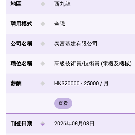
地區
西九龍
聘用模式
全職
公司名稱
泰富基建有限公司
職位名稱
高級技術員/技術員 (電機及機械)
薪酬
HK$20000 - 25000 / 月
查看
刊登日期
2026年08月03日