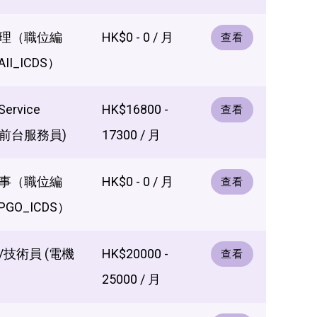
理（職位編
HK$0 - 0 / 月
查看
II_ICDS）
Service
HK$16800 -
查看
e (前台服務員)
17300 / 月
事（職位編
HK$0 - 0 / 月
查看
PGO_ICDS）
技術員 (電機
HK$20000 -
查看
25000 / 月