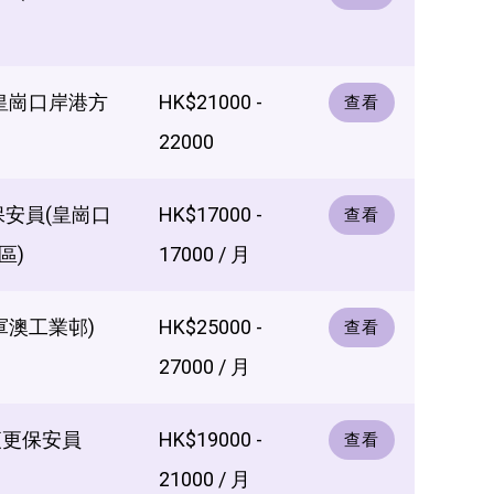
(皇崗口岸港方
HK$21000 -
查看
22000
保安員(皇崗口
HK$17000 -
查看
區)
17000 / 月
軍澳工業邨)
HK$25000 -
查看
27000 / 月
夜更保安員
HK$19000 -
查看
21000 / 月