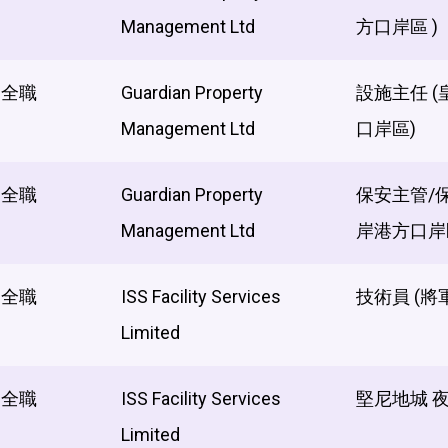
Management Ltd
方口岸區 )
全職
Guardian Property
設施主任 
Management Ltd
口岸區)
全職
Guardian Property
保安主管/
Management Ltd
岸港方口岸
全職
ISS Facility Services
技術員 (將
Limited
全職
ISS Facility Services
堅尼地城 
Limited