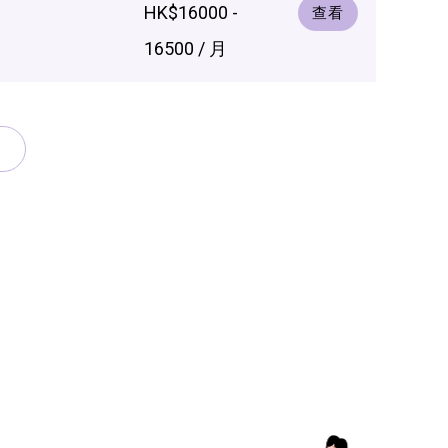
HK$16000 -
查看
16500 / 月