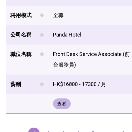
聘用模式
全職
公司名稱
Panda Hotel
職位名稱
Front Desk Service Associate (前
台服務員)
薪酬
HK$16800 - 17300 / 月
查看