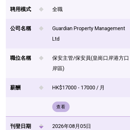
聘用模式
全職
公司名稱
Guardian Property Management
Ltd
職位名稱
保安主管/保安員(皇崗口岸港方口
岸區)
薪酬
HK$17000 - 17000 / 月
查看
刊登日期
2026年08月05日