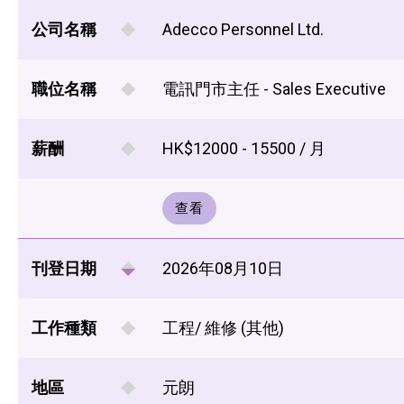
公司名稱
Adecco Personnel Ltd.
職位名稱
電訊門市主任 - Sales Executive
薪酬
HK$12000 - 15500 / 月
查看
刊登日期
2026年08月10日
工作種類
工程/ 維修 (其他)
地區
元朗