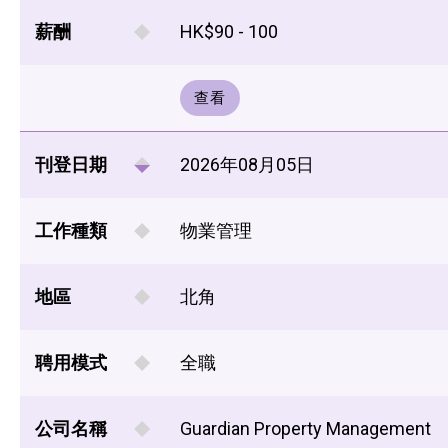
薪酬
HK$90 - 100
查看
刊登日期
2026年08月05日
工作種類
物業管理
地區
北角
聘用模式
全職
公司名稱
Guardian Property Management