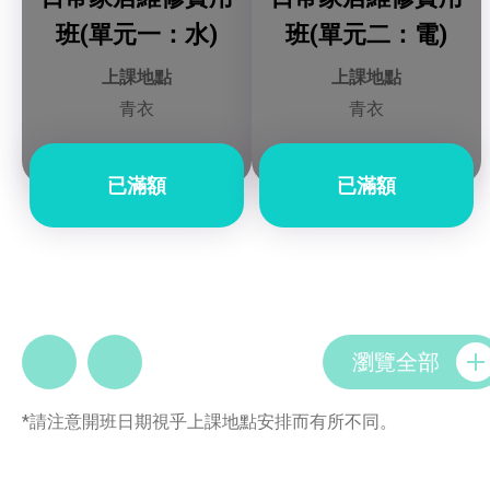
班(單元一：水)
班(單元二：電)
上課地點
上課地點
青衣
青衣
已滿額
已滿額
瀏覽全部
*請注意開班日期視乎上課地點安排而有所不同。