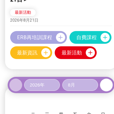
最新活動
2026年8月21日
ERB再培訓課程
自費課程
最新資訊
最新活動