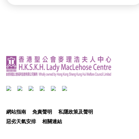
網站指南
免責聲明
私隱政策及聲明
惡劣天氣安排
相關連結