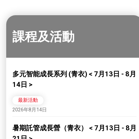
課程及活動
多元智能成長系列 (青衣) < 7月13日 - 8月
14日 >
最新活動
2026年8月14日
暑期託管成長營（青衣） < 7月13日 - 8月
21日 >