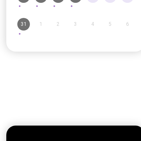
31
1
2
3
4
5
6
最新動向