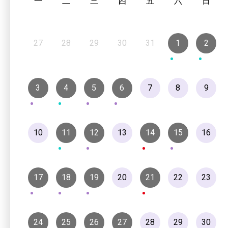
一
二
三
四
五
六
日
27
28
29
30
31
1
2
3
4
5
6
7
8
9
10
11
12
13
14
15
16
17
18
19
20
21
22
23
24
25
26
27
28
29
30