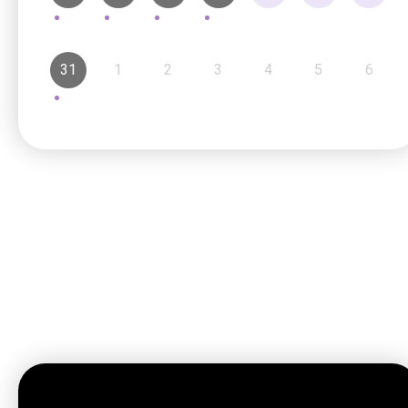
31
1
2
3
4
5
6
最新動向