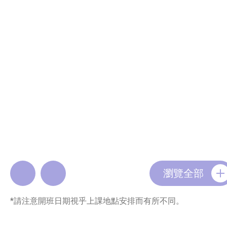
瀏覽全部
*請注意開班日期視乎上課地點安排而有所不同。