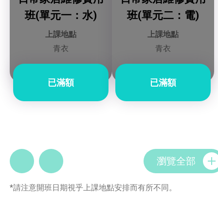
班(單元一：水)
班(單元二：電)
上課地點
上課地點
青衣
青衣
已滿額
已滿額
瀏覽全部
*請注意開班日期視乎上課地點安排而有所不同。