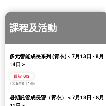
課程及活動
多元智能成長系列 (青衣) < 7月13日 - 8月
14日 >
最新活動
2026年8月14日
暑期託管成長營（青衣） < 7月13日 - 8月
21日 >