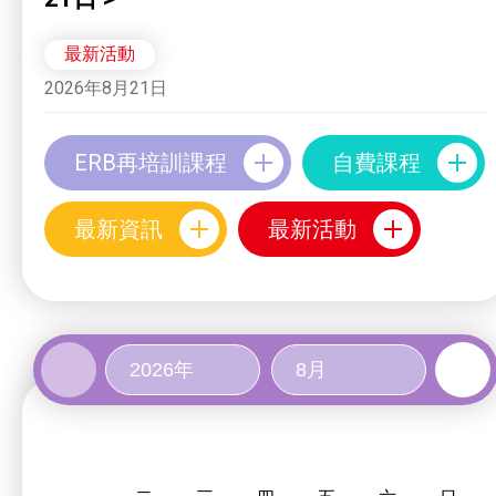
最新活動
2026年8月21日
ERB再培訓課程
自費課程
最新資訊
最新活動