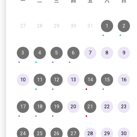
一
二
三
四
五
六
日
27
28
29
30
31
1
2
3
4
5
6
7
8
9
10
11
12
13
14
15
16
17
18
19
20
21
22
23
24
25
26
27
28
29
30