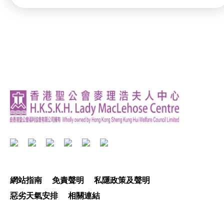
網站指南
免責聲明
私隱政策及聲明
惡劣天氣安排
相關連結