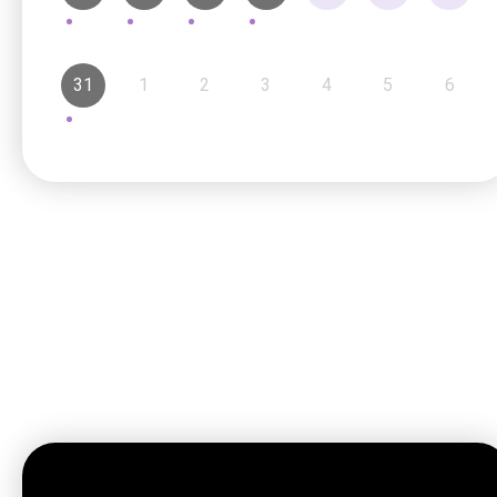
31
1
2
3
4
5
6
最新動向