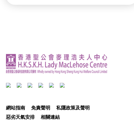
網站指南
免責聲明
私隱政策及聲明
惡劣天氣安排
相關連結