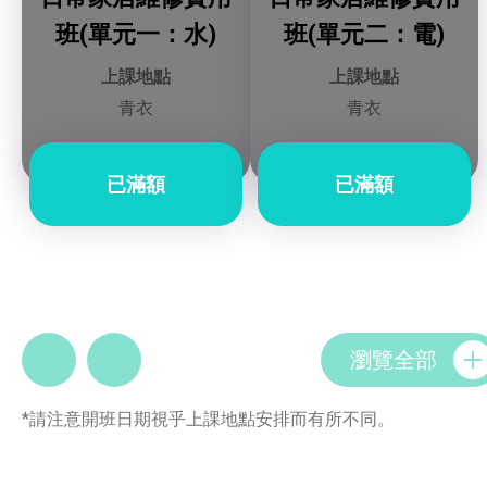
班(單元一：水)
班(單元二：電)
上課地點
上課地點
青衣
青衣
已滿額
已滿額
瀏覽全部
*請注意開班日期視乎上課地點安排而有所不同。