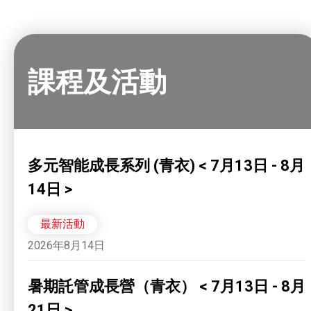
課程及活動
多元智能成長系列 (青衣) < 7月13日 - 8月
14日 >
最新活動
2026年8月14日
暑期託管成長營（青衣） < 7月13日 - 8月
21日 >