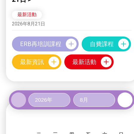
最新活動
2026年8月21日
ERB再培訓課程
自費課程
最新資訊
最新活動