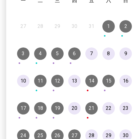
一
二
三
四
五
六
日
27
28
29
30
31
1
2
3
4
5
6
7
8
9
10
11
12
13
14
15
16
17
18
19
20
21
22
23
24
25
26
27
28
29
30